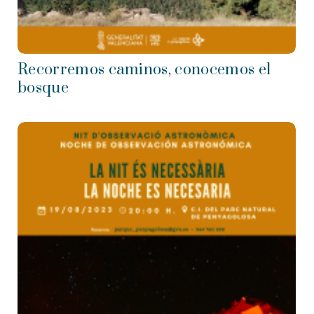
Recorremos caminos, conocemos el
bosque