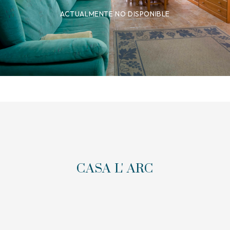
ACTUALMENTE NO DISPONIBLE
CASA L' ARC