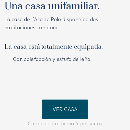
Una casa unifamiliar.
La casa de l´Arc de Polo dispone de dos
habitaciones con baño.
La casa está totalmente equipada.
Con calefacción y estufa de leña
VER CASA
Capacidad máxima 4 personas