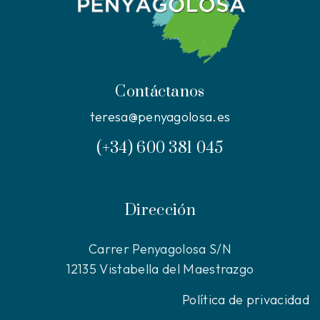
Contáctanos
teresa@penyagolosa.es
(+34) 600 381 045
Dirección
Carrer Penyagolosa S/N
12135 Vistabella del Maestrazgo
Política de privacidad