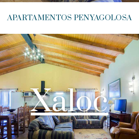
APARTAMENTOS PENYAGOLOSA
Xaloc