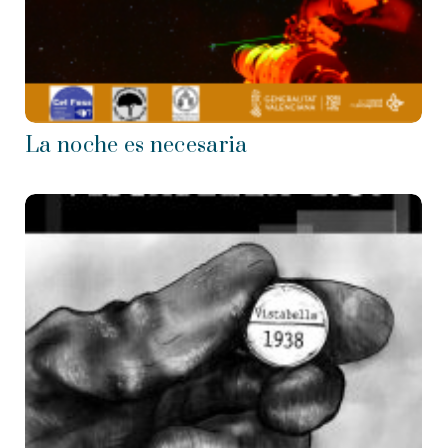
La noche es necesaria