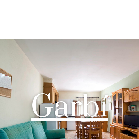
ACTUALMENTE NO DISPONIBLE
Garbí