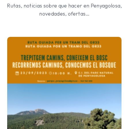
Rutas, noticias sobre que hacer en Penyagolosa,
novedades, ofertas…