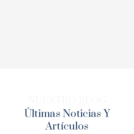
NUESTRO BLOG
Últimas Noticias Y
Artículos